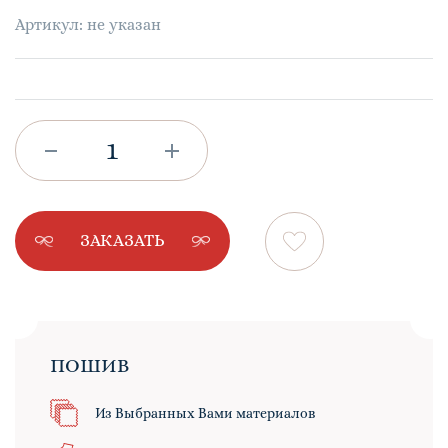
Артикул: не указан
ЗАКАЗАТЬ
ПОШИВ
Из Выбранных Вами материалов