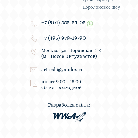
Поролоновое шоу
+7 (901) 555-55-05
+7 (495) 979-19-90
Москва, ул. Перовская 1 Е
(м. Шоссе Энтузиастов)
art-esh@yandex.ru
пн-пт 9:00 - 18:00
сб, вс - выходной
Разработка сайта: