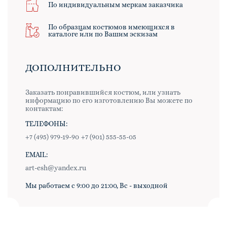
По индивидуальным меркам заказчика
По образцам костюмов имеющихся в
каталоге или по Вашим эскизам
ДОПОЛНИТЕЛЬНО
Заказать понравившийся костюм, или узнать
информацию по его изготовлению Вы можете по
контактам:
ТЕЛЕФОНЫ:
+7 (495) 979-19-90
+7 (901) 555-55-05
EMAIL:
art-esh@yandex.ru
Мы работаем с 9:00 до 21:00, Вс - выходной