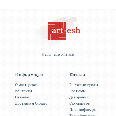
© 2013 - 2026 ART-ESH
Информация
Каталог
О мастерской
Ростовые куклы
Контакты
Костюмы
Отзывы
Декорации
Доставка и Оплата
Скульптуры
Пневмофигуры
Трансформеры