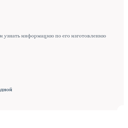
и узнать информацию по его изготовлению
одной