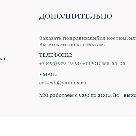
ДОПОЛНИТЕЛЬНО
Заказать понравившийся костюм, ил
Вы можете по контактам:
ТЕЛЕФОНЫ:
ка
+7 (495) 979-19-90
+7 (901) 555-55-05
EMAIL:
в
art-esh@yandex.ru
Мы работаем с 9:00 до 21:00, Вс - вых