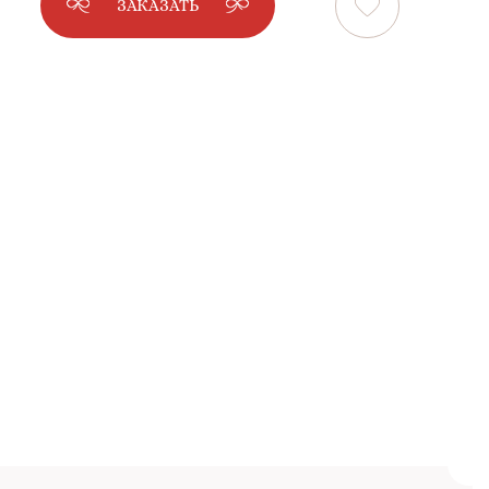
ЗАКАЗАТЬ