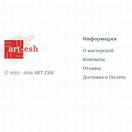
Информация
О мастерской
Контакты
Отзывы
© 2013 - 2026 ART-ESH
Доставка и Оплата