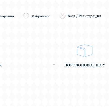
Вход
/
Регистрация
Корзина
Избранное
Ы
ПОРОЛОНОВОЕ ШОУ