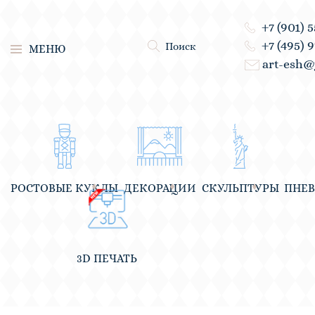
+7 (901) 
+7 (495) 
Поиск
МЕНЮ
art-esh@
РОСТОВЫЕ КУКЛЫ
ДЕКОРАЦИИ
СКУЛЬПТУРЫ
ПНЕ
3D ПЕЧАТЬ