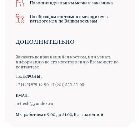
По индивидуальным меркам заказчика
По образцам костюмов имеющихся в
каталоге или по Вашим эскизам
ДОПОЛНИТЕЛЬНО
Заказать понравившийся костюм, или узнать
информацию по его изготовлению Вы можете по
контактам:
ТЕЛЕФОНЫ:
+7 (495) 979-19-90
+7 (901) 555-55-05
EMAIL:
art-esh@yandex.ru
Мы работаем с 9:00 до 21:00, Вс - выходной