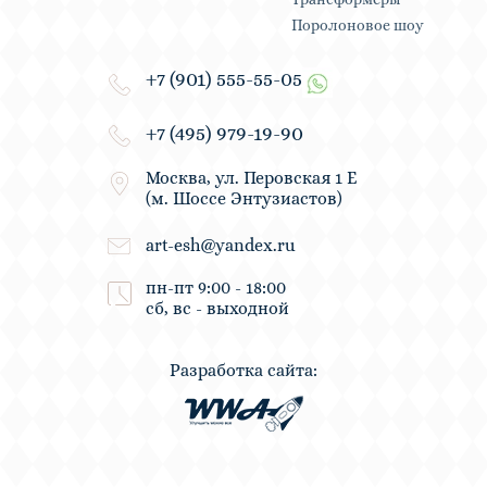
Поролоновое шоу
+7 (901) 555-55-05
+7 (495) 979-19-90
Москва, ул. Перовская 1 Е
(м. Шоссе Энтузиастов)
art-esh@yandex.ru
пн-пт 9:00 - 18:00
сб, вс - выходной
Разработка сайта: