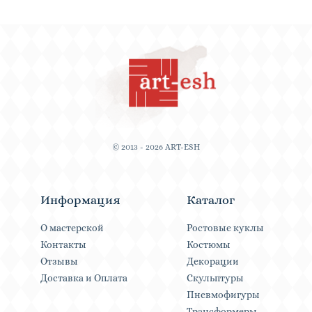
© 2013 - 2026 ART-ESH
Информация
Каталог
О мастерской
Ростовые куклы
Контакты
Костюмы
Отзывы
Декорации
Доставка и Оплата
Скульптуры
Пневмофигуры
Трансформеры