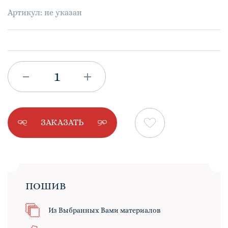
Артикул: не указан
ЗАКАЗАТЬ
ПОШИВ
Из Выбранных Вами материалов