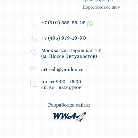
Поролоновое шоу
+7 (901) 555-55-05
+7 (495) 979-19-90
Москва, ул. Перовская 1 Е
(м. Шоссе Энтузиастов)
art-esh@yandex.ru
пн-пт 9:00 - 18:00
сб, вс - выходной
Разработка сайта: