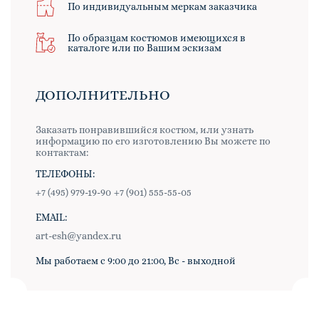
По индивидуальным меркам заказчика
По образцам костюмов имеющихся в
каталоге или по Вашим эскизам
ДОПОЛНИТЕЛЬНО
Заказать понравившийся костюм, или узнать
информацию по его изготовлению Вы можете по
контактам:
ТЕЛЕФОНЫ:
+7 (495) 979-19-90
+7 (901) 555-55-05
EMAIL:
art-esh@yandex.ru
Мы работаем с 9:00 до 21:00, Вс - выходной