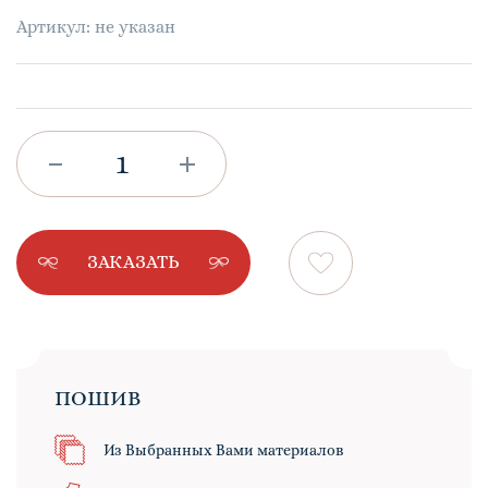
Артикул: не указан
ЗАКАЗАТЬ
ПОШИВ
Из Выбранных Вами материалов