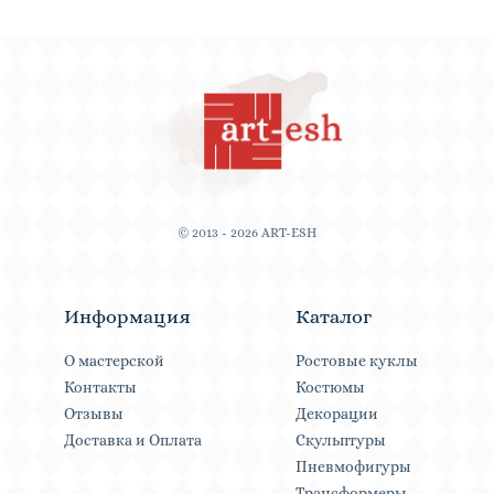
© 2013 - 2026 ART-ESH
Информация
Каталог
О мастерской
Ростовые куклы
Контакты
Костюмы
Отзывы
Декорации
Доставка и Оплата
Скульптуры
Пневмофигуры
Трансформеры