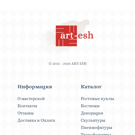
© 2013 - 2026 ART-ESH
Информация
Каталог
О мастерской
Ростовые куклы
Контакты
Костюмы
Отзывы
Декорации
Доставка и Оплата
Скульптуры
Пневмофигуры
Трансформеры