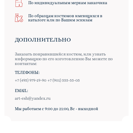
По индивидуальным меркам заказчика
По образцам костюмов имеющихся в
каталоге или по Вашим эскизам
ДОПОЛНИТЕЛЬНО
Заказать понравившийся костюм, или узнать
информацию по его изготовлению Вы можете по
контактам:
ТЕЛЕФОНЫ:
+7 (495) 979-19-90
+7 (901) 555-55-05
EMAIL:
art-esh@yandex.ru
Мы работаем с 9:00 до 21:00, Вс - выходной