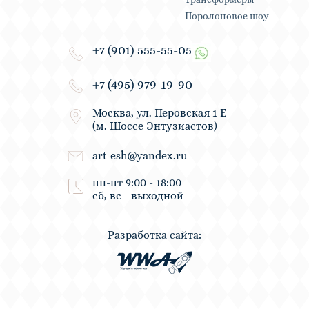
Поролоновое шоу
+7 (901) 555-55-05
+7 (495) 979-19-90
Москва, ул. Перовская 1 Е
(м. Шоссе Энтузиастов)
art-esh@yandex.ru
пн-пт 9:00 - 18:00
сб, вс - выходной
Разработка сайта: