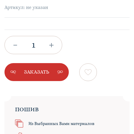
Артикул: не указан
ЗАКАЗАТЬ
ПОШИВ
Из Выбранных Вами материалов