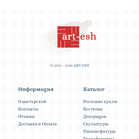
© 2013 - 2026 ART-ESH
Информация
Каталог
О мастерской
Ростовые куклы
Контакты
Костюмы
Отзывы
Декорации
Доставка и Оплата
Скульптуры
Пневмофигуры
Трансформеры