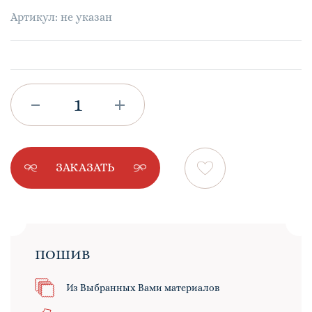
Артикул: не указан
ЗАКАЗАТЬ
ПОШИВ
Из Выбранных Вами материалов