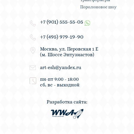
Поролоновое шоу
+7 (901) 555-55-05
+7 (495) 979-19-90
Москва, ул. Перовская 1 Е
(м. Шоссе Энтузиастов)
art-esh@yandex.ru
пн-пт 9:00 - 18:00
сб, вс - выходной
Разработка сайта: