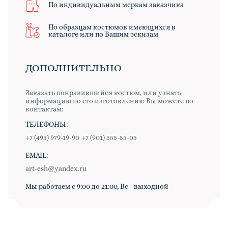
По индивидуальным меркам заказчика
По образцам костюмов имеющихся в
каталоге или по Вашим эскизам
ДОПОЛНИТЕЛЬНО
Заказать понравившийся костюм, или узнать
информацию по его изготовлению Вы можете по
контактам:
ТЕЛЕФОНЫ:
+7 (495) 979-19-90
+7 (901) 555-55-05
EMAIL:
art-esh@yandex.ru
Мы работаем с 9:00 до 21:00, Вс - выходной