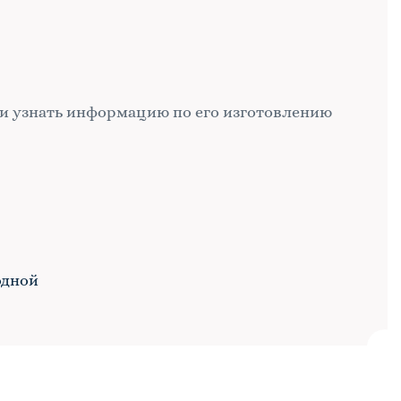
и узнать информацию по его изготовлению
одной