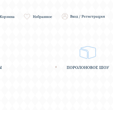
Вход
/
Регистрация
Корзина
Избранное
Ы
ПОРОЛОНОВОЕ ШОУ