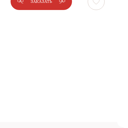
ЗАКАЗАТЬ