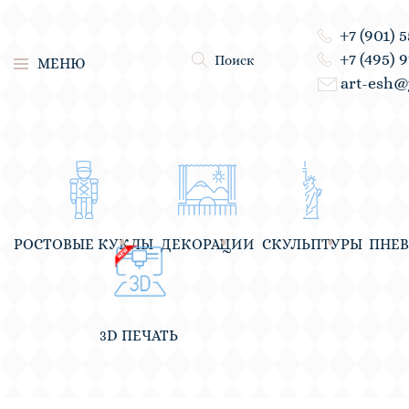
+7 (901) 
+7 (495) 
Поиск
МЕНЮ
art-esh@
РОСТОВЫЕ КУКЛЫ
ДЕКОРАЦИИ
СКУЛЬПТУРЫ
ПНЕ
3D ПЕЧАТЬ