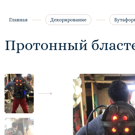
Главная
Декорирование
Бутафор
Протонный бласт