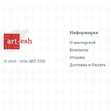
Информация
О мастерской
Контакты
Отзывы
© 2013 - 2026 ART-ESH
Доставка и Оплата