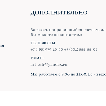
ДОПОЛНИТЕЛЬНО
Заказать понравившийся костюм, ил
Вы можете по контактам:
ТЕЛЕФОНЫ:
ка
+7 (495) 979-19-90
+7 (901) 555-55-05
EMAIL:
в
art-esh@yandex.ru
Мы работаем с 9:00 до 21:00, Вс - вых