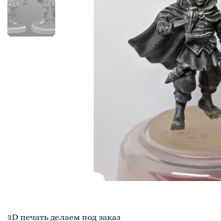
3D печать делаем под заказ