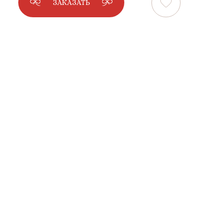
ЗАКАЗАТЬ