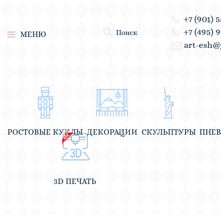
+7 (901) 
+7 (495) 
Поиск
МЕНЮ
art-esh@
РОСТОВЫЕ КУКЛЫ
ДЕКОРАЦИИ
СКУЛЬПТУРЫ
ПНЕ
3D ПЕЧАТЬ