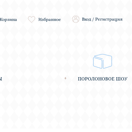
Вход
/
Регистрация
Корзина
Избранное
Ы
ПОРОЛОНОВОЕ ШОУ