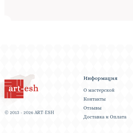
Информация
О мастерской
Контакты
Отзывы
© 2013 - 2026 ART-ESH
Доставка и Оплата