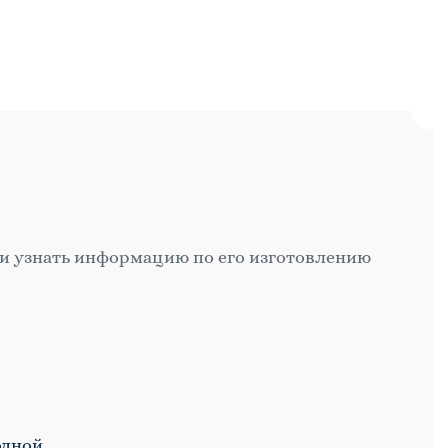
и узнать информацию по его изготовлению
одной