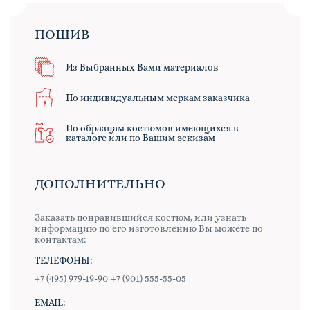
ПОШИВ
Из Выбранных Вами материалов
По индивидуальным меркам заказчика
По образцам костюмов имеющихся в
каталоге или по Вашим эскизам
ДОПОЛНИТЕЛЬНО
Заказать понравившийся костюм, или узнать
информацию по его изготовлению Вы можете по
контактам:
ТЕЛЕФОНЫ:
+7 (495) 979-19-90
+7 (901) 555-55-05
EMAIL: