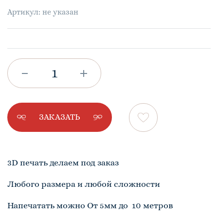
Артикул: не указан
ЗАКАЗАТЬ
3D печать делаем под заказ
Любого размера и любой сложности
Напечатать можно От 5мм до 10 метров