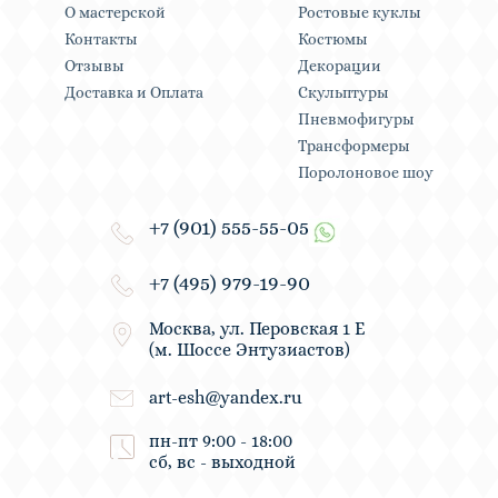
О мастерской
Ростовые куклы
Контакты
Костюмы
Отзывы
Декорации
Доставка и Оплата
Скульптуры
Пневмофигуры
Трансформеры
Поролоновое шоу
+7 (901) 555-55-05
+7 (495) 979-19-90
Москва, ул. Перовская 1 Е
(м. Шоссе Энтузиастов)
art-esh@yandex.ru
пн-пт 9:00 - 18:00
сб, вс - выходной