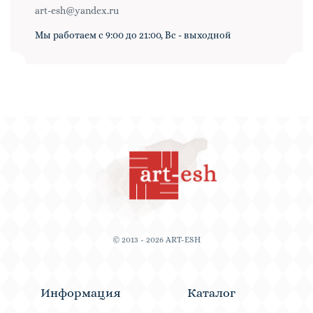
art-esh@yandex.ru
Мы работаем с 9:00 до 21:00, Вс - выходной
© 2013 - 2026 ART-ESH
Информация
Каталог