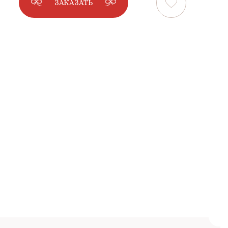
ЗАКАЗАТЬ