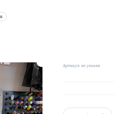
ий
Артикул: не указан