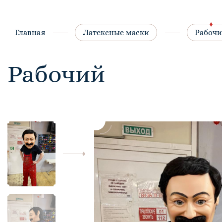
Главная
Латексные маски
Рабоч
Рабочий