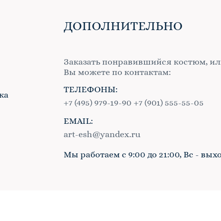
ДОПОЛНИТЕЛЬНО
Заказать понравившийся костюм, ил
Вы можете по контактам:
ТЕЛЕФОНЫ:
ка
+7 (495) 979-19-90
+7 (901) 555-55-05
EMAIL:
в
art-esh@yandex.ru
Мы работаем с 9:00 до 21:00, Вс - вых