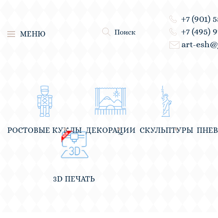
+7 (901) 
+7 (495) 
Поиск
МЕНЮ
art-esh@
РОСТОВЫЕ КУКЛЫ
ДЕКОРАЦИИ
СКУЛЬПТУРЫ
ПНЕ
3D ПЕЧАТЬ