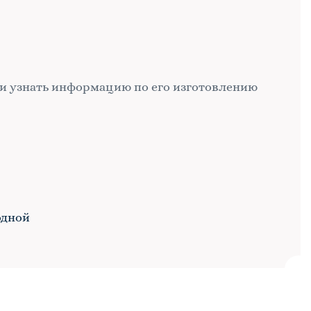
и узнать информацию по его изготовлению
одной