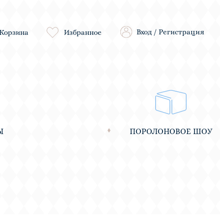
Вход
/
Регистрация
Корзина
Избранное
Ы
ПОРОЛОНОВОЕ ШОУ