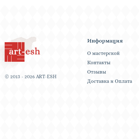
Информация
О мастерской
Контакты
Отзывы
© 2013 - 2026 ART-ESH
Доставка и Оплата