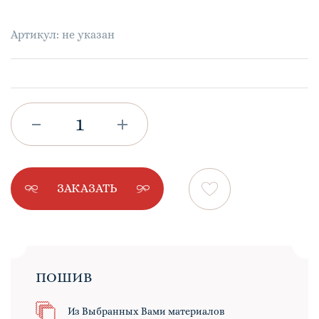
Артикул: не указан
ЗАКАЗАТЬ
ПОШИВ
Из Выбранных Вами материалов