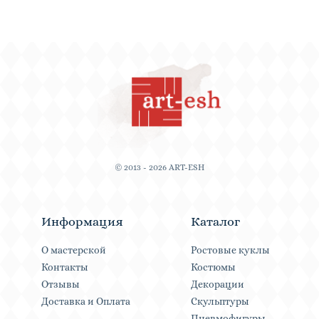
© 2013 - 2026 ART-ESH
Информация
Каталог
О мастерской
Ростовые куклы
Контакты
Костюмы
Отзывы
Декорации
Доставка и Оплата
Скульптуры
Пневмофигуры