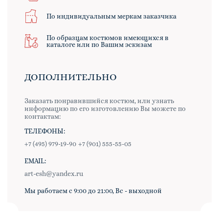
По индивидуальным меркам заказчика
По образцам костюмов имеющихся в
каталоге или по Вашим эскизам
ДОПОЛНИТЕЛЬНО
Заказать понравившийся костюм, или узнать
информацию по его изготовлению Вы можете по
контактам:
ТЕЛЕФОНЫ:
+7 (495) 979-19-90
+7 (901) 555-55-05
EMAIL:
art-esh@yandex.ru
Мы работаем с 9:00 до 21:00, Вс - выходной