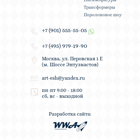
Трансформеры
Поролоновое шоу
+7 (901) 555-55-05
+7 (495) 979-19-90
Москва, ул. Перовская 1 Е
(м. Шоссе Энтузиастов)
art-esh@yandex.ru
пн-пт 9:00 - 18:00
сб, вс - выходной
Разработка сайта: