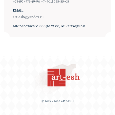
+7 (495) 979-19-90
+7 (901) 555-55-05
EMAIL:
art-esh@yandex.ru
Мы работаем с 9:00 до 21:00, Вс - выходной
© 2013 - 2026 ART-ESH