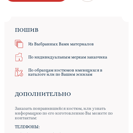
ПОШИВ
Из Выбранных Вами материалов
По индивидуальным меркам заказчика
По образцам костюмов имеющихся в
каталоге или по Вашим эскизам
ДОПОЛНИТЕЛЬНО
Заказать понравившийся костюм, или узнать
информацию по его изготовлению Вы можете по
контактам:
ТЕЛЕФОНЫ: