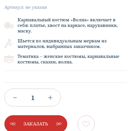
Артикул: не указан
Карнавальный костюм «Волна» включает в
себя: платье, хвост на каркасе, нарукавники,
маску.
Шьется по индивидуальным меркам из
материалов, выбранных заказчиком.
Тематика – женские костюмы, карнавальные
костюмы, сказки, волна.
ЗАКАЗАТЬ