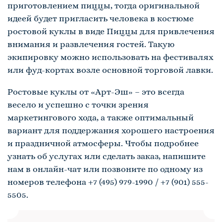
приготовлением пиццы, тогда оригинальной
идеей будет пригласить человека в костюме
ростовой куклы в виде Пиццы для привлечения
внимания и развлечения гостей. Такую
экипировку можно использовать на фестивалях
или фуд-кортах возле основной торговой лавки.
Ростовые куклы от «
Арт-Эш
» – это всегда
весело и успешно с точки зрения
маркетингового хода, а также оптимальный
вариант для поддержания хорошего настроения
и праздничной атмосферы. Чтобы подробнее
узнать об услугах или сделать заказ, напишите
нам в онлайн-чат или позвоните по одному из
номеров телефона +7 (495) 979-1990 / +7 (901) 555-
5505.