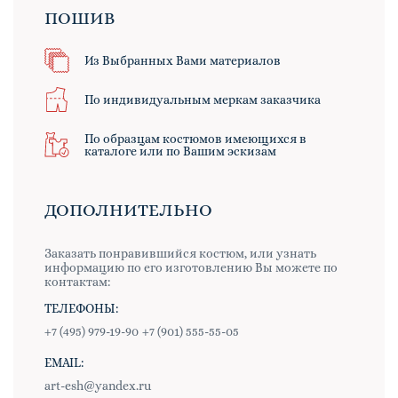
ПОШИВ
Из Выбранных Вами материалов
По индивидуальным меркам заказчика
По образцам костюмов имеющихся в
каталоге или по Вашим эскизам
ДОПОЛНИТЕЛЬНО
Заказать понравившийся костюм, или узнать
информацию по его изготовлению Вы можете по
контактам:
ТЕЛЕФОНЫ:
+7 (495) 979-19-90
+7 (901) 555-55-05
EMAIL:
art-esh@yandex.ru