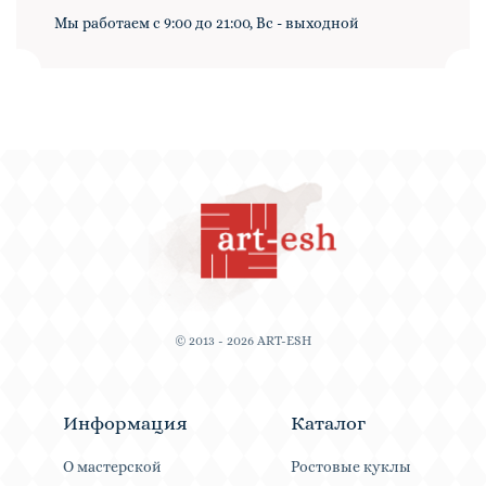
Мы работаем с 9:00 до 21:00, Вс - выходной
© 2013 - 2026 ART-ESH
Информация
Каталог
О мастерской
Ростовые куклы