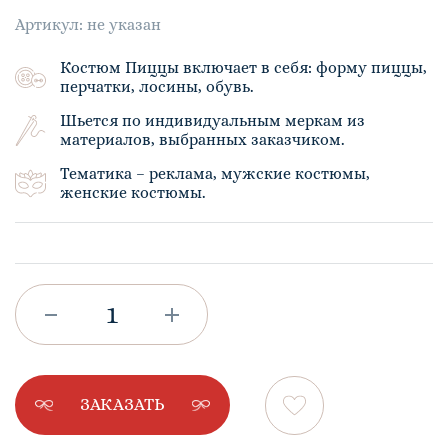
Артикул: не указан
Костюм Пиццы включает в себя: форму пиццы,
перчатки, лосины, обувь.
Шьется по индивидуальным меркам из
материалов, выбранных заказчиком.
Тематика – реклама, мужские костюмы,
женские костюмы.
ЗАКАЗАТЬ