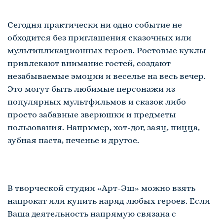
Сегодня практически ни одно событие не
обходится без приглашения сказочных или
мультипликационных героев.
Ростовые куклы
привлекают внимание гостей, создают
незабываемые эмоции и веселье на весь вечер.
Это могут быть любимые персонажи из
популярных мультфильмов и сказок либо
просто забавные зверюшки и предметы
пользования. Например, хот-дог, заяц, пицца,
зубная паста, печенье и другое.
В творческой студии «Арт-Эш» можно взять
напрокат или купить наряд любых героев. Если
Ваша деятельность напрямую связана с