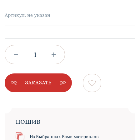
Артикул: не указан
ЗАКАЗАТЬ
ПОШИВ
Из Выбранных Вами материалов