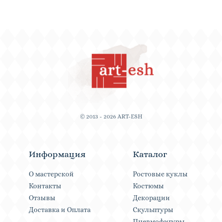
© 2013 - 2026 ART-ESH
Информация
Каталог
О мастерской
Ростовые куклы
Контакты
Костюмы
Отзывы
Декорации
Доставка и Оплата
Скульптуры
Пневмофигуры