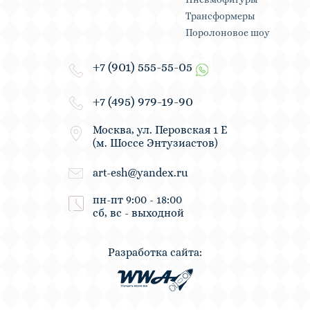
Трансформеры
Поролоновое шоу
+7 (901) 555-55-05
+7 (495) 979-19-90
Москва, ул. Перовская 1 Е
(м. Шоссе Энтузиастов)
art-esh@yandex.ru
пн-пт 9:00 - 18:00
сб, вс - выходной
Разработка сайта: