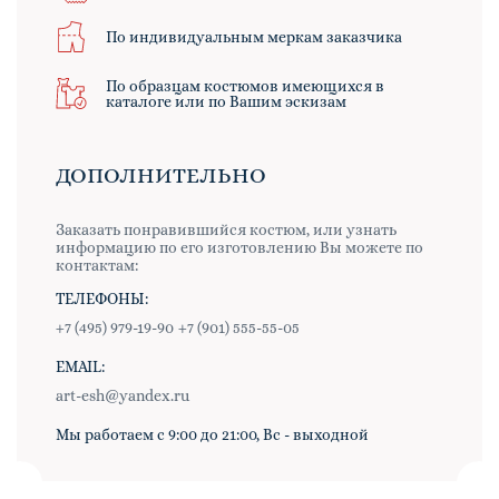
По индивидуальным меркам заказчика
По образцам костюмов имеющихся в
каталоге или по Вашим эскизам
ДОПОЛНИТЕЛЬНО
Заказать понравившийся костюм, или узнать
информацию по его изготовлению Вы можете по
контактам:
ТЕЛЕФОНЫ:
+7 (495) 979-19-90
+7 (901) 555-55-05
EMAIL:
art-esh@yandex.ru
Мы работаем с 9:00 до 21:00, Вс - выходной