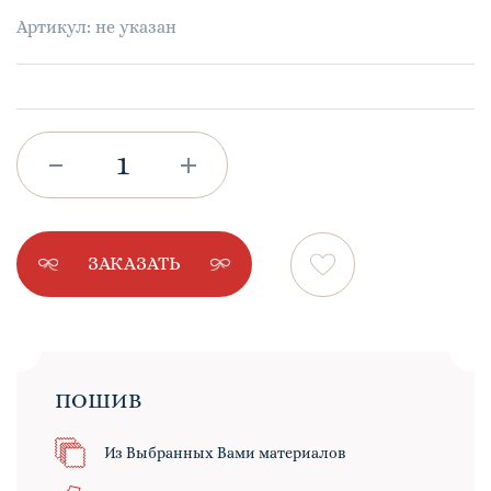
Артикул: не указан
ЗАКАЗАТЬ
ПОШИВ
Из Выбранных Вами материалов