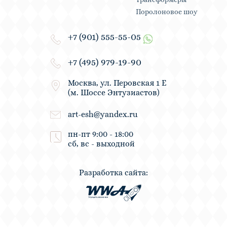
Поролоновое шоу
+7 (901) 555-55-05
+7 (495) 979-19-90
Москва, ул. Перовская 1 Е
(м. Шоссе Энтузиастов)
art-esh@yandex.ru
пн-пт 9:00 - 18:00
сб, вс - выходной
Разработка сайта: