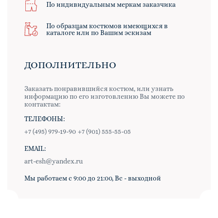
По индивидуальным меркам заказчика
По образцам костюмов имеющихся в
каталоге или по Вашим эскизам
ДОПОЛНИТЕЛЬНО
Заказать понравившийся костюм, или узнать
информацию по его изготовлению Вы можете по
контактам:
ТЕЛЕФОНЫ:
+7 (495) 979-19-90
+7 (901) 555-55-05
EMAIL:
art-esh@yandex.ru
Мы работаем с 9:00 до 21:00, Вс - выходной