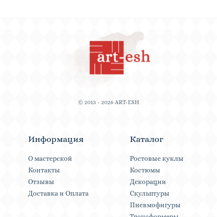
© 2013 - 2026 ART-ESH
Информация
Каталог
О мастерской
Ростовые куклы
Контакты
Костюмы
Отзывы
Декорации
Доставка и Оплата
Скульптуры
Пневмофигуры
Трансформеры