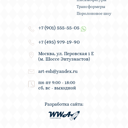
Трансформеры
Поролоновое шоу
+7 (901) 555-55-05
+7 (495) 979-19-90
Москва, ул. Перовская 1 Е
(м. Шоссе Энтузиастов)
art-esh@yandex.ru
пн-пт 9:00 - 18:00
сб, вс - выходной
Разработка сайта: