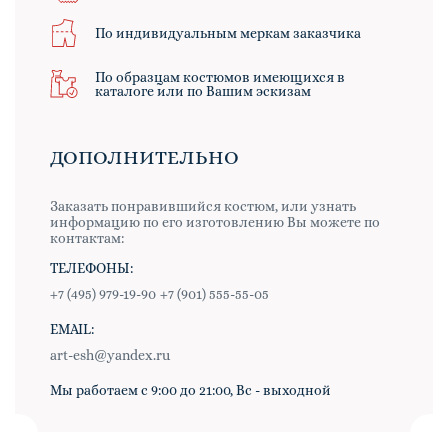
По индивидуальным меркам заказчика
По образцам костюмов имеющихся в
каталоге или по Вашим эскизам
ДОПОЛНИТЕЛЬНО
Заказать понравившийся костюм, или узнать
информацию по его изготовлению Вы можете по
контактам:
ТЕЛЕФОНЫ:
+7 (495) 979-19-90
+7 (901) 555-55-05
EMAIL:
art-esh@yandex.ru
Мы работаем с 9:00 до 21:00, Вс - выходной