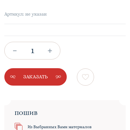
Артикул: не указан
ЗАКАЗАТЬ
ПОШИВ
Из Выбранных Вами материалов