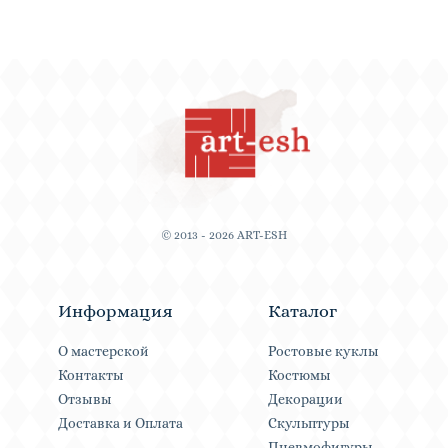
© 2013 - 2026 ART-ESH
Информация
Каталог
О мастерской
Ростовые куклы
Контакты
Костюмы
Отзывы
Декорации
Доставка и Оплата
Скульптуры
Пневмофигуры