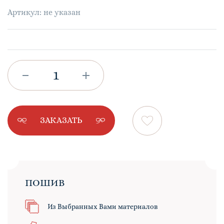
Артикул: не указан
ЗАКАЗАТЬ
ПОШИВ
Из Выбранных Вами материалов