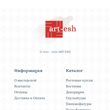
© 2013 - 2026 ART-ESH
Информация
Каталог
О мастерской
Ростовые куклы
Контакты
Костюмы
Отзывы
Декорации
Доставка и Оплата
Скульптуры
Пневмофигуры
Трансформеры