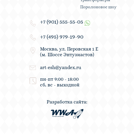
Поролоновое шоу
+7 (901) 555-55-05
+7 (495) 979-19-90
Москва, ул. Перовская 1 Е
(м. Шоссе Энтузиастов)
art-esh@yandex.ru
пн-пт 9:00 - 18:00
сб, вс - выходной
Разработка сайта: