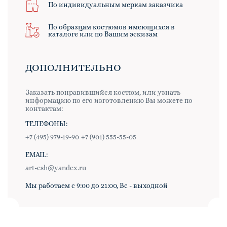
По индивидуальным меркам заказчика
По образцам костюмов имеющихся в
каталоге или по Вашим эскизам
ДОПОЛНИТЕЛЬНО
Заказать понравившийся костюм, или узнать
информацию по его изготовлению Вы можете по
контактам:
ТЕЛЕФОНЫ:
+7 (495) 979-19-90
+7 (901) 555-55-05
EMAIL:
art-esh@yandex.ru
Мы работаем с 9:00 до 21:00, Вс - выходной