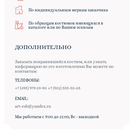
По индивидуальным меркам заказчика
По образцам костюмов имеющихся в
каталоге или по Вашим эскизам
ДОПОЛНИТЕЛЬНО
Заказать понравившийся костюм, или узнать
информацию по его изготовлению Вы можете по
контактам:
ТЕЛЕФОНЫ:
+7 (495) 979-19-90
+7 (901) 555-55-05
EMAIL:
art-esh@yandex.ru
Мы работаем с 9:00 до 21:00, Вс - выходной