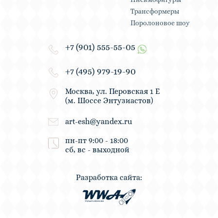
Трансформеры
Поролоновое шоу
+7 (901) 555-55-05
+7 (495) 979-19-90
Москва, ул. Перовская 1 Е
(м. Шоссе Энтузиастов)
art-esh@yandex.ru
пн-пт 9:00 - 18:00
сб, вс - выходной
Разработка сайта: