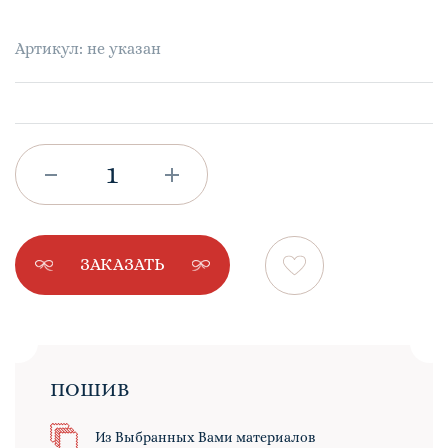
Артикул: не указан
ЗАКАЗАТЬ
ПОШИВ
Из Выбранных Вами материалов