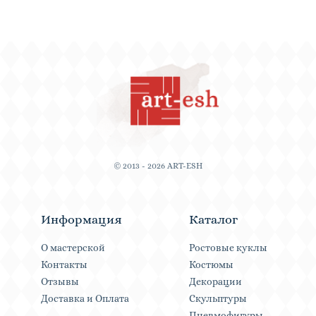
© 2013 - 2026 ART-ESH
Информация
Каталог
О мастерской
Ростовые куклы
Контакты
Костюмы
Отзывы
Декорации
Доставка и Оплата
Скульптуры
Пневмофигуры